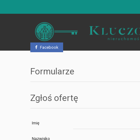
Facebook
Formularze
Zgłoś ofertę
Imię
Nazwisko