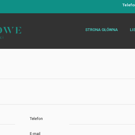
Telefo
STRONA GŁÓWNA
LI
Telefon
E-mail